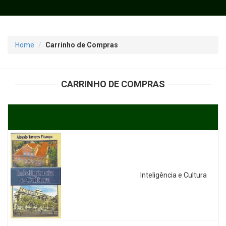
Home
Carrinho de Compras
CARRINHO DE COMPRAS
Inteligência e Cultura